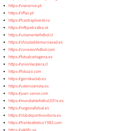
https://vianense.pt
https://cffao.pt
https://fcastraploiesti.ro
https://mfkpetrzalka.sk
https://solamentefutbol.cl
https://cfciudaddemurciasad.es
https://conexionfutbol.com
https://futsalcartagena.es
https://unionlacalera.cl
https://fobazo.com
https://gernikaclub.es
https://valencianista.es
https://juan-senor.com
https://mundialdefutbol2014.es
https://segoviafutsal.es
https://clubdeportivovitoria.es
https://frenteatletico1982.com
https://aiktifo.se