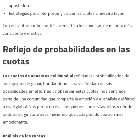
apostadores.
Estrategias para interpretar y utilizar las cuotas a nuestro favor.
Con esta información, podrás acercarte a tus apuestas de manera más
consciente y efectiva.
Reflejo de probabilidades en las
cuotas
Las cuotas de apuestas del Mundial
reflejan las probabilidades de
los equipos de ganar, brindándonos una visión clara de sus
posibilidades en el torneo. Al observar estas cuotas, nos sentimos
parte de una comunidad que comparte la emoción y el análisis del fútbol
a nivel global. Nos permiten evaluar quiénes son los favoritos y dónde
podrían surgir sorpresas, haciendo que cada partido sea aún más
emocionante.
Análisis de las cuotas: