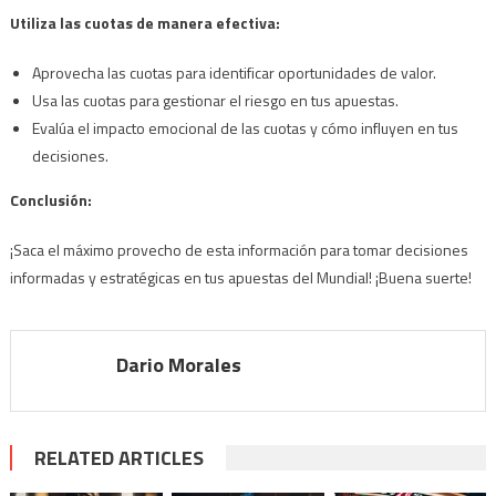
Utiliza las cuotas de manera efectiva:
Aprovecha las cuotas para identificar oportunidades de valor.
Usa las cuotas para gestionar el riesgo en tus apuestas.
Evalúa el impacto emocional de las cuotas y cómo influyen en tus
decisiones.
Conclusión:
¡Saca el máximo provecho de esta información para tomar decisiones
informadas y estratégicas en tus apuestas del Mundial! ¡Buena suerte!
Dario Morales
RELATED ARTICLES