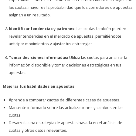
las cuotas, mayor es la probabilidad que los corredores de apuestas
asignan a un resultado.
Identificar tendencias y patrones:
Las cuotas también pueden
revelar tendencias en el mercado de apuestas, permitiéndote
anticipar movimientos y ajustar tus estrategias.
Tomar decisiones informadas:
Utiliza las cuotas para analizar la
información disponible y tomar decisiones estratégicas en tus
apuestas.
Mejorar tus habilidades en apuestas:
Aprende a comparar cuotas de diferentes casas de apuestas.
Mantente informado sobre las actualizaciones y cambios en las
cuotas.
Desarrolla una estrategia de apuestas basada en el análisis de
cuotas y otros datos relevantes.