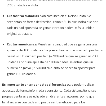
2.50 unidades en total.
Cuotas fraccionarias
: Son comunes en el Reino Unido. Se
presentan en forma de fracción, como 5/1, lo que indica que por
cada unidad apostada se ganan cinco unidades, más la unidad
original apostada.
Cuotas americanas
: Muestran la cantidad que se gana con una
apuesta de 100 unidades. Se presentan como un número positivo o
negativo. Un número positivo (+200) indica que se ganarían 200
unidades por una apuesta de 100 unidades, mientras que un
número negativo (-150) indica cuánto se necesita apostar para
ganar 100 unidades.
Es importante entender estas diferencias
para poder realizar
apuestas de forma informada y consciente. Cada sistema tiene sus
propias ventajas y es utilizado en diferentes regiones, por lo que
familiarizarse con cada uno puede ser beneficioso para los