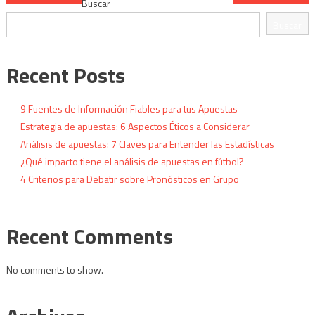
Buscar
de
Buscar
entradas
Recent Posts
9 Fuentes de Información Fiables para tus Apuestas
Estrategia de apuestas: 6 Aspectos Éticos a Considerar
Análisis de apuestas: 7 Claves para Entender las Estadísticas
¿Qué impacto tiene el análisis de apuestas en fútbol?
4 Criterios para Debatir sobre Pronósticos en Grupo
Recent Comments
No comments to show.