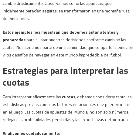
cambió drásticamente. Observamos cómo las apuestas, que
inicialmente parecían seguras, se transformaron en una montaña rusa
de emociones.
Estos ejemplos nos muestran que debemos estar atentos y
preparados
para ajustar nuestras decisiones conforme cambian las
cuotas. Nos sentimos parte de una comunidad que comparte la emoción
y los desafíos de navegar en este mundo impredecible del fútbol.
Estrategias para interpretar las
cuotas
Para interpretar eficazmente las
cuotas
, debemos considerar tanto las
estadísticas previas como los factores emocionales que pueden influir
en el juego. Las cuotas de apuestas del Mundial no son solo números;
reflejan las probabilidades percibidas y las expectativas del mercado.
Analicemos cuidadosamente
: