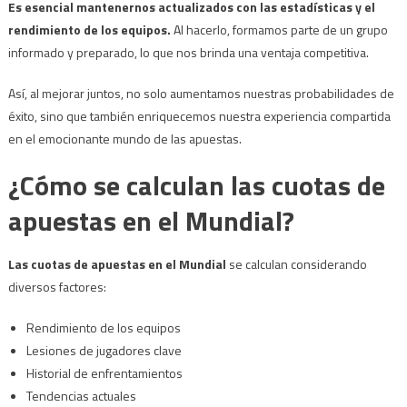
Es esencial mantenernos actualizados con las estadísticas y el
rendimiento de los equipos.
Al hacerlo, formamos parte de un grupo
informado y preparado, lo que nos brinda una ventaja competitiva.
Así, al mejorar juntos, no solo aumentamos nuestras probabilidades de
éxito, sino que también enriquecemos nuestra experiencia compartida
en el emocionante mundo de las apuestas.
¿Cómo se calculan las cuotas de
apuestas en el Mundial?
Las cuotas de apuestas en el Mundial
se calculan considerando
diversos factores:
Rendimiento de los equipos
Lesiones de jugadores clave
Historial de enfrentamientos
Tendencias actuales