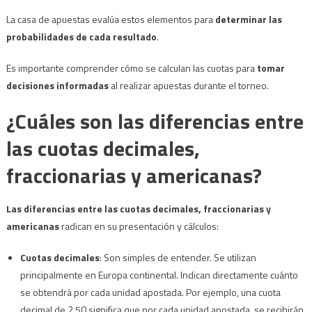
La casa de apuestas evalúa estos elementos para
determinar las
probabilidades de cada resultado
.
Es importante comprender cómo se calculan las cuotas para
tomar
decisiones informadas
al realizar apuestas durante el torneo.
¿Cuáles son las diferencias entre
las cuotas decimales,
fraccionarias y americanas?
Las diferencias entre las cuotas decimales, fraccionarias y
americanas
radican en su presentación y cálculos:
Cuotas decimales
: Son simples de entender. Se utilizan
principalmente en Europa continental. Indican directamente cuánto
se obtendrá por cada unidad apostada. Por ejemplo, una cuota
decimal de 2.50 significa que por cada unidad apostada, se recibirán