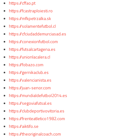
https://cffao.pt
https://fcastraploiesti.ro
https://mfkpetrzalka.sk
https://solamentefutbol.cl
https://cfciudaddemurciasad.es
https://conexionfutbol.com
https://futsalcartagena.es
https://unionlacalera.cl
https://fobazo.com
https://gernikaclub.es
https://valencianista.es
https://juan-senor.com
https://mundialdefutbol2014.es
https://segoviafutsal.es
https://clubdeportivovitoria.es
https://frenteatletico1982.com
https://aiktifo.se
https://theoriginalcoach.com