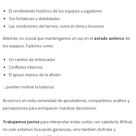
El rendimiento histórico de los equipos y jugadores
Sus fortalezas y debilidades
Las condiciones del torneo, como el clima o lesiones
Además, es crucial que mantengamos un ojo en el
estado anímico
de
los equipos. Factores como:
Un cambio de entrenador
Conflictos internos
El apoyo masivo de la afición
…pueden inclinar la balanza.
Al unirnos en esta comunidad de apostadores, compartimos análisis y
percepciones para enriquecer nuestras decisiones.
Trabajemos juntos
para interpretar estas cuotas con sabiduría. Al final,
no solo estamos buscando ganancias, sino también disfrutar y