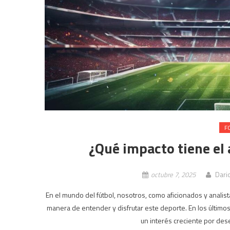
F
¿Qué impacto tiene el 
octubre 7, 2025
Dari
En el mundo del fútbol, nosotros, como aficionados y anali
manera de entender y disfrutar este deporte. En los último
un interés creciente por des