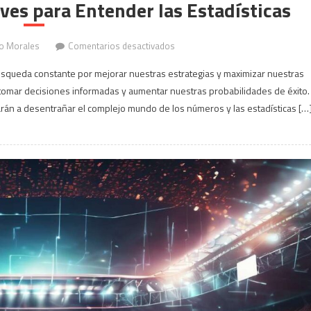
aves para Entender las Estadísticas
en
o Morales
Comentarios desactivados
Análisis
úsqueda constante por mejorar nuestras estrategias y maximizar nuestras
de
 tomar decisiones informadas y aumentar nuestras probabilidades de éxito.
apuestas:
arán a desentrañar el complejo mundo de los números y las estadísticas […
7
Claves
para
Entender
las
Estadísticas