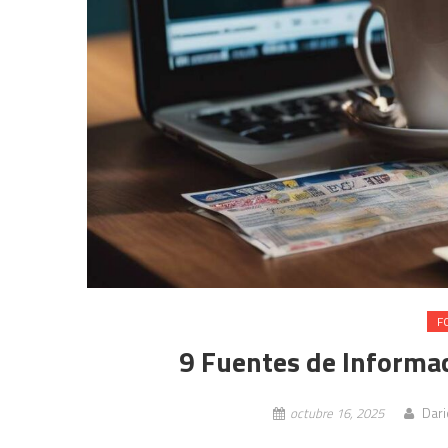
F
9 Fuentes de Informac
octubre 16, 2025
Dari