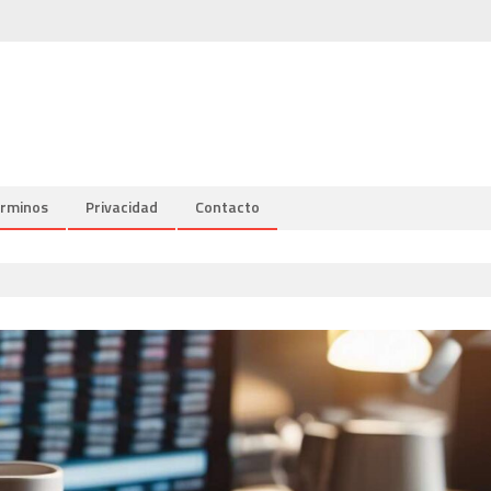
rminos
Privacidad
Contacto