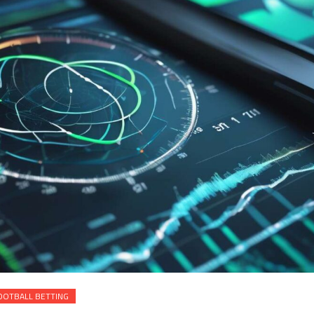
OOTBALL BETTING