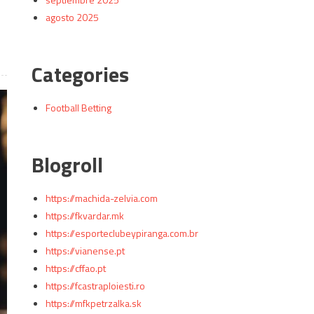
agosto 2025
Categories
Football Betting
Blogroll
https://machida-zelvia.com
https://fkvardar.mk
https://esporteclubeypiranga.com.br
https://vianense.pt
https://cffao.pt
https://fcastraploiesti.ro
https://mfkpetrzalka.sk