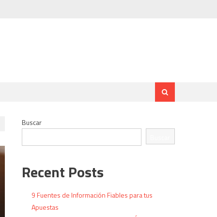
Buscar
Buscar
Recent Posts
9 Fuentes de Información Fiables para tus
Apuestas