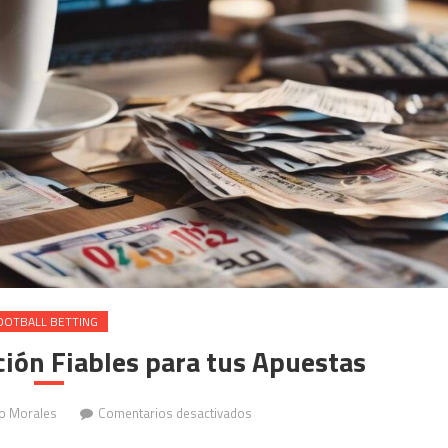
OOTBALL BETTING
ión Fiables para tus Apuestas
en
o Morales
Comentarios desactivados
9