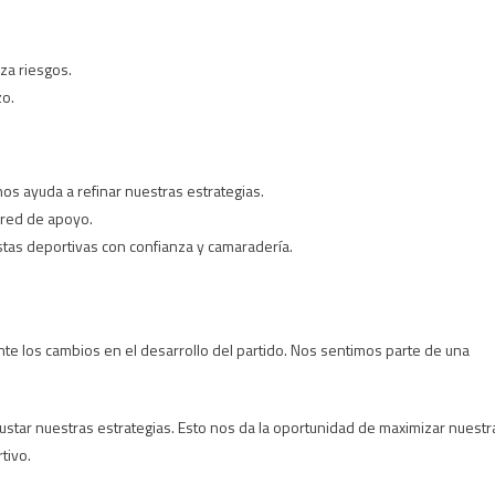
za riesgos.
zo.
os ayuda a refinar nuestras estrategias.
 red de apoyo.
tas deportivas con confianza y camaradería.
nte los cambios en el desarrollo del partido. Nos sentimos parte de una
ustar nuestras estrategias. Esto nos da la oportunidad de maximizar nuestr
tivo.