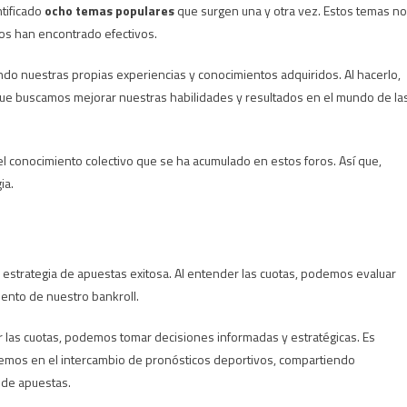
tificado
de
ocho temas populares
que surgen una y otra vez. Estos temas n
Estrategia
ros han encontrado efectivos.
para
Pronósticos
ndo nuestras propias experiencias y conocimientos adquiridos. Al hacerlo,
que buscamos mejorar nuestras habilidades y resultados en el mundo de la
l conocimiento colectivo que se ha acumulado en estos foros. Así que,
ia.
a estrategia de apuestas exitosa. Al entender las cuotas, podemos evaluar
iento de nuestro bankroll.
r las cuotas, podemos tomar decisiones informadas y estratégicas. Es
mos en el intercambio de pronósticos deportivos, compartiendo
 de apuestas.