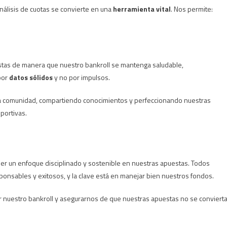
análisis de cuotas se convierte en una
herramienta vital
. Nos permite:
estas de manera que nuestro bankroll se mantenga saludable,
por
datos sólidos
y no por impulsos.
 comunidad, compartiendo conocimientos y perfeccionando nuestras
eportivas.
er un enfoque disciplinado y sostenible en nuestras apuestas. Todos
sables y exitosos, y la clave está en manejar bien nuestros fondos.
 nuestro bankroll y asegurarnos de que nuestras apuestas no se conviert