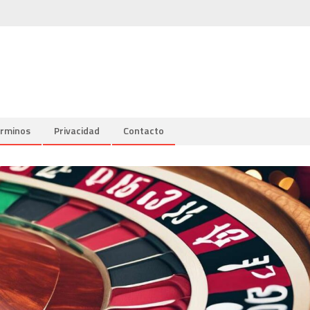
rminos
Privacidad
Contacto