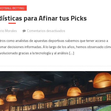
OOTBALL BETTING
dísticas para Afinar tus Picks
en
rio Morales
Comentarios desactivados
7
otros como analistas de apuestas deportivas sabemos que tener acceso a
Utilidades
 tomar decisiones informadas. A lo largo de los años, hemos observado cóm
de
lucionado gracias a la tecnología y al análisis […]
Estadísticas
para
Afinar
tus
Picks