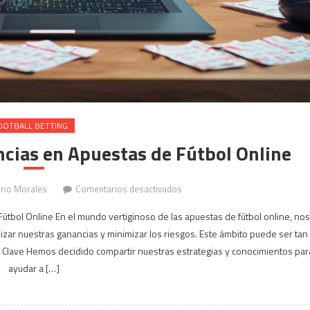
OOTBALL BETTING
cias en Apuestas de Fútbol Online
en
rio Morales
Comentarios desactivados
Cómo
tbol Online En el mundo vertiginoso de las apuestas de fútbol online, nos
Maximizar
r nuestras ganancias y minimizar los riesgos. Este ámbito puede ser tan
tus
 Clave Hemos decidido compartir nuestras estrategias y conocimientos par
Ganancias
en
ayudar a […]
Apuestas
de