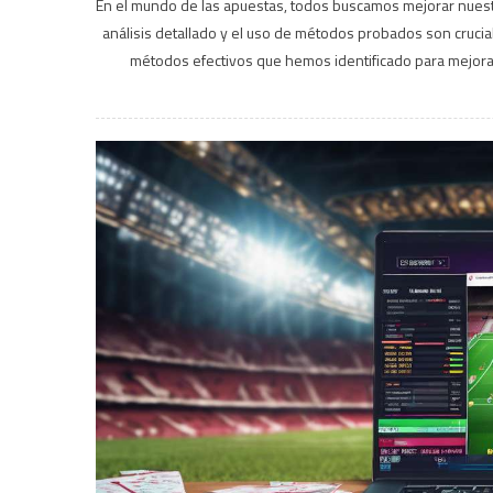
En el mundo de las apuestas, todos buscamos mejorar nuestr
análisis detallado y el uso de métodos probados son crucia
métodos efectivos que hemos identificado para mejora