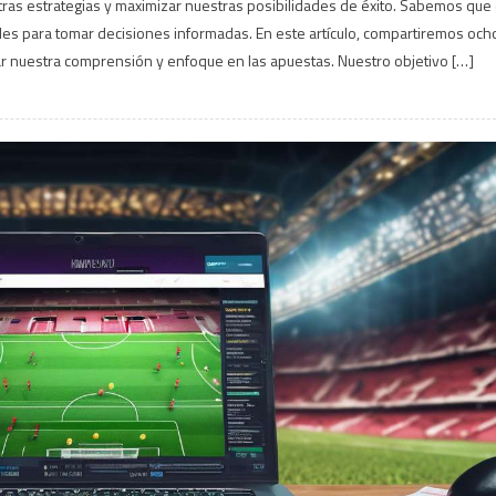
as estrategias y maximizar nuestras posibilidades de éxito. Sabemos que 
Métodos
les para tomar decisiones informadas. En este artículo, compartiremos och
para
r nuestra comprensión y enfoque en las apuestas. Nuestro objetivo […]
Ampliar
tu
Perspectiva
en
el
Wagering