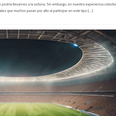
dría llevarnos a la victoria. Sin embargo, en nuestra experiencia colectiv
del
s que muchos pasan por alto al participar en este tipo […]
Betting
en
Vivo
que
Pocos
Consideran