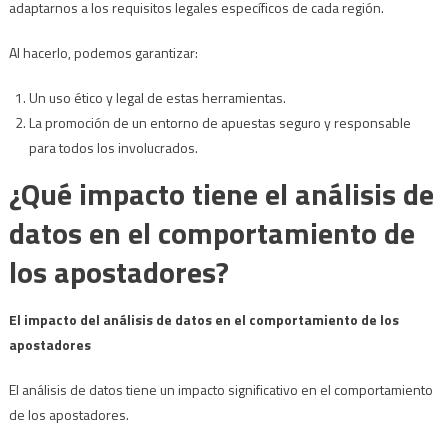
adaptarnos a los requisitos legales específicos de cada región.
Al hacerlo, podemos garantizar:
Un uso ético y legal de estas herramientas.
La promoción de un entorno de apuestas seguro y responsable
para todos los involucrados.
¿Qué impacto tiene el análisis de
datos en el comportamiento de
los apostadores?
El impacto del análisis de datos en el comportamiento de los
apostadores
El análisis de datos tiene un impacto significativo en el comportamiento
de los apostadores.