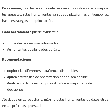
En resumen
, has descubierto siete herramientas valiosas para mejorar
tus apuestas. Estas herramientas van desde plataformas en tiempo real
hasta estrategias de optimización.
Cada herramienta
puede ayudarte a:
Tomar decisiones más informadas.
Aumentar tus posibilidades de éxito.
Recomendaciones:
Explora
las diferentes plataformas disponibles.
Aplica
estrategias de optimización donde sea posible.
Analiza
los datos en tiempo real para una mejor toma de
decisiones.
¡No dudes en aprovechar al máximo estas herramientas de datos útiles
en tus próximas apuestas!