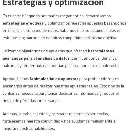
Estrategias y optimización
En nuestra búsqueda por maximizar ganancias, desarrollamos
estrategias efectivas
y optimizamos nuestras apuestas basándonos
en el análisis continuo de datos. Sabemos que no estamos solos en
este camino; muchos de nosotros compartimos el mismo objetivo.
Utilizamos plataformas de apuestas que ofrecen
herramientas
avanzadas para el análisis de datos
, permitiéndonos identificar
patrones y tendencias que podrían pasarse por alto a simple vista.
Aprovechamos la
simulación de apuestas
para probar diferentes
escenarios antes de realizar nuestras apuestas reales. Esto nos da la
confianza necesaria para tomar decisiones informadas y reducir el
riesgo de pérdidas innecesarias.
Además, al trabajar juntos y compartir nuestras experiencias,
fortalecemos nuestra comunidad y nos ayudamos mutuamente a
mejorar nuestras habilidades.