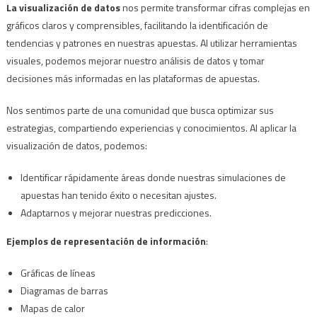
La visualización de datos
nos permite transformar cifras complejas en
gráficos claros y comprensibles, facilitando la identificación de
tendencias y patrones en nuestras apuestas. Al utilizar herramientas
visuales, podemos mejorar nuestro análisis de datos y tomar
decisiones más informadas en las plataformas de apuestas.
Nos sentimos parte de una comunidad que busca optimizar sus
estrategias, compartiendo experiencias y conocimientos. Al aplicar la
visualización de datos, podemos:
Identificar rápidamente áreas donde nuestras simulaciones de
apuestas han tenido éxito o necesitan ajustes.
Adaptarnos y mejorar nuestras predicciones.
Ejemplos de representación de información
:
Gráficas de líneas
Diagramas de barras
Mapas de calor