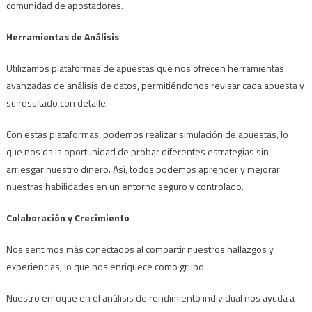
comunidad de apostadores.
Herramientas de Análisis
Utilizamos plataformas de apuestas que nos ofrecen herramientas
avanzadas de análisis de datos, permitiéndonos revisar cada apuesta y
su resultado con detalle.
Con estas plataformas, podemos realizar simulación de apuestas, lo
que nos da la oportunidad de probar diferentes estrategias sin
arriesgar nuestro dinero. Así, todos podemos aprender y mejorar
nuestras habilidades en un entorno seguro y controlado.
Colaboración y Crecimiento
Nos sentimos más conectados al compartir nuestros hallazgos y
experiencias, lo que nos enriquece como grupo.
Nuestro enfoque en el análisis de rendimiento individual nos ayuda a