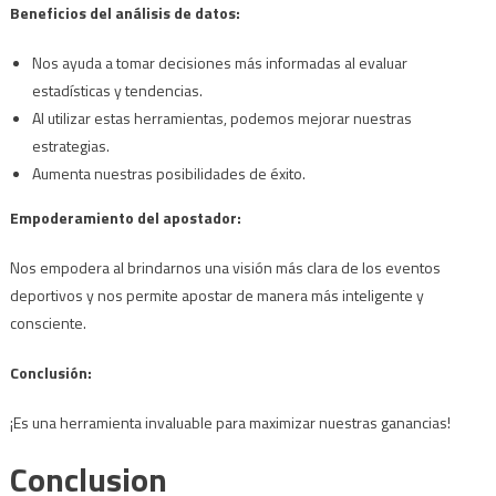
Beneficios del análisis de datos:
Nos ayuda a tomar decisiones más informadas al evaluar
estadísticas y tendencias.
Al utilizar estas herramientas, podemos mejorar nuestras
estrategias.
Aumenta nuestras posibilidades de éxito.
Empoderamiento del apostador:
Nos empodera al brindarnos una visión más clara de los eventos
deportivos y nos permite apostar de manera más inteligente y
consciente.
Conclusión:
¡Es una herramienta invaluable para maximizar nuestras ganancias!
Conclusion