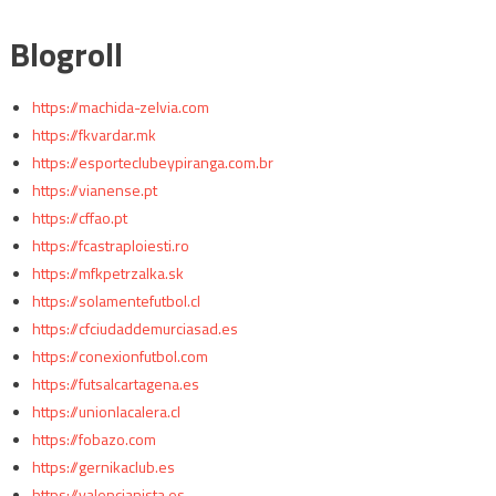
Blogroll
https://machida-zelvia.com
https://fkvardar.mk
https://esporteclubeypiranga.com.br
https://vianense.pt
https://cffao.pt
https://fcastraploiesti.ro
https://mfkpetrzalka.sk
https://solamentefutbol.cl
https://cfciudaddemurciasad.es
https://conexionfutbol.com
https://futsalcartagena.es
https://unionlacalera.cl
https://fobazo.com
https://gernikaclub.es
https://valencianista.es