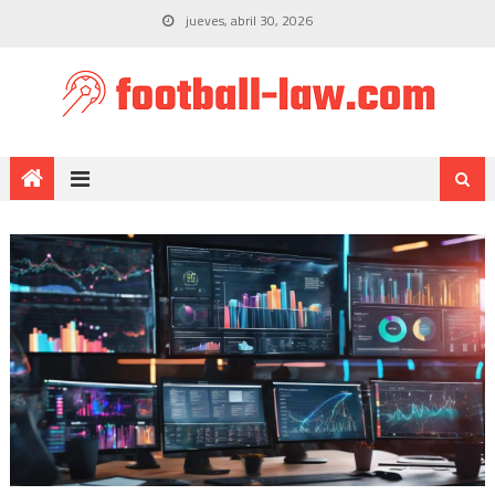
jueves, abril 30, 2026