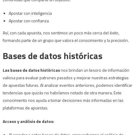
Apostar con inteligencia
Apostar con confianza
Así, con cada apuesta, nos sentimos un poco más cerca del éxito,
formando parte de un grupo que valora el conocimiento y la precisión.
Bases de datos históricas
Las bases de datos históricas
nos brindan un tesoro de información
valiosa para evaluar patrones pasados y mejorar nuestras estrategias
de apuestas futuras. Al analizar eventos anteriores, podemos identificar
tendencias que quizás no habríamos notado de otra manera. Este
conocimiento nos ayuda a tomar decisiones más informadas en las
plataformas de apuestas.
Acceso y análisis de datos:
Al acceder a estas bases de datos, aprovechamos el análisis de