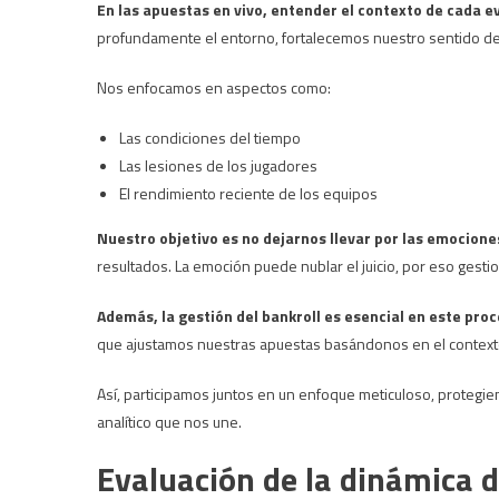
En las apuestas en vivo, entender el contexto de cada e
profundamente el entorno, fortalecemos nuestro sentido de
Nos enfocamos en aspectos como:
Las condiciones del tiempo
Las lesiones de los jugadores
El rendimiento reciente de los equipos
Nuestro objetivo es no dejarnos llevar por las emocion
resultados. La emoción puede nublar el juicio, por eso gest
Además, la gestión del bankroll es esencial en este proc
que ajustamos nuestras apuestas basándonos en el contexto 
Así, participamos juntos en un enfoque meticuloso, protegi
analítico que nos une.
Evaluación de la dinámica d