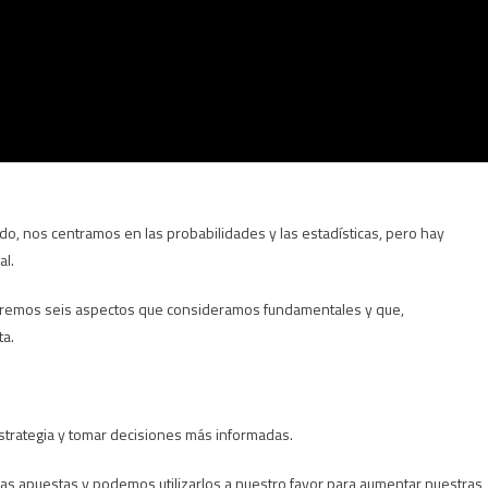
Vivo
que
Pocos
Consideran
o, nos centramos en las probabilidades y las estadísticas, pero hay
al.
raremos seis aspectos que consideramos fundamentales y que,
a.
strategia y tomar decisiones más informadas.
ras apuestas y podemos utilizarlos a nuestro favor para aumentar nuestras