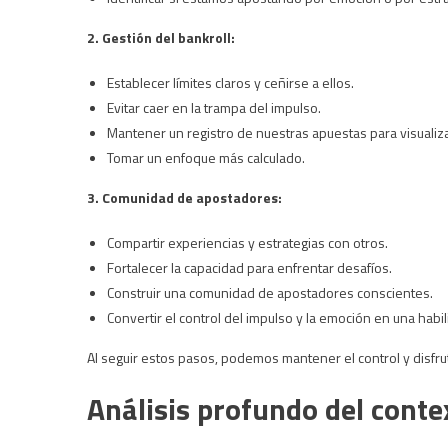
2. Gestión del bankroll:
Establecer límites claros y ceñirse a ellos.
Evitar caer en la trampa del impulso.
Mantener un registro de nuestras apuestas para visualiz
Tomar un enfoque más calculado.
3. Comunidad de apostadores:
Compartir experiencias y estrategias con otros.
Fortalecer la capacidad para enfrentar desafíos.
Construir una comunidad de apostadores conscientes.
Convertir el control del impulso y la emoción en una habi
Al seguir estos pasos, podemos mantener el control y disfru
Análisis profundo del conte