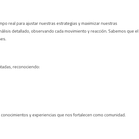
o real para ajustar nuestras estrategias y maximizar nuestras
nálisis detallado, observando cada movimiento y reacción. Sabemos que el
nes.
tadas, reconociendo:
conocimientos y experiencias que nos fortalecen como comunidad.