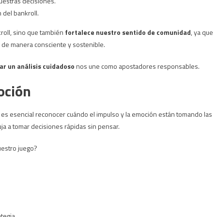
nuestras decisiones.
 del bankroll.
roll, sino que también
fortalece nuestro sentido de comunidad
, ya que
s de manera consciente y sostenible.
ar un análisis cuidadoso
nos une como apostadores responsables.
oción
, es esencial reconocer cuándo el impulso y la emoción están tomando las
a a tomar decisiones rápidas sin pensar.
estro juego?
tegia.