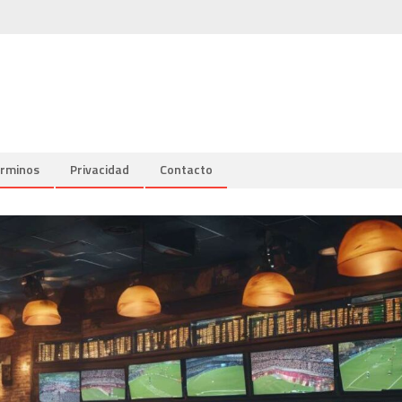
rminos
Privacidad
Contacto