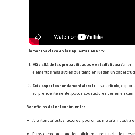
Elementos clave en las apuestas en vivo:
Más allá de las probabilidades y estadísticas:
A menud
elementos más sutiles que también juegan un papel cruci
Seis aspectos fundamentales:
En este artículo, explo
sorprendentemente, pocos apostadores tienen en cuent
Beneficios del entendimiento:
Al entender estos factores, podremos mejorar nuestra e
Estos elementos pueden influir en el resultado de nuest