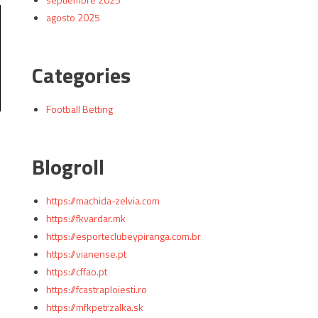
agosto 2025
Categories
Football Betting
Blogroll
https://machida-zelvia.com
https://fkvardar.mk
https://esporteclubeypiranga.com.br
https://vianense.pt
https://cffao.pt
https://fcastraploiesti.ro
https://mfkpetrzalka.sk