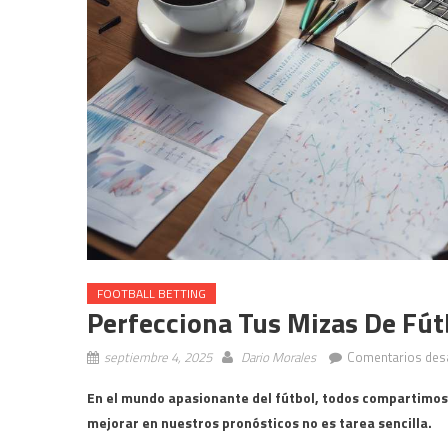
FOOTBALL BETTING
Perfecciona Tus Mizas De Fút
septiembre 4, 2025
Dario Morales
Comentarios des
En el mundo apasionante del fútbol, todos compartimos 
mejorar en nuestros pronósticos no es tarea sencilla.