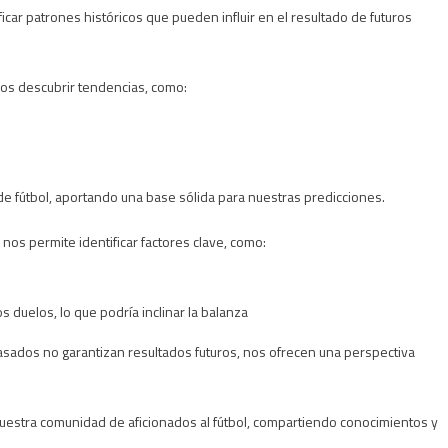
icar patrones históricos que pueden influir en el resultado de futuros
mos descubrir tendencias, como:
e fútbol, aportando una base sólida para nuestras predicciones.
os permite identificar factores clave, como:
s duelos, lo que podría inclinar la balanza
asados no garantizan resultados futuros, nos ofrecen una perspectiva
nuestra comunidad de aficionados al fútbol, compartiendo conocimientos y