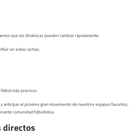
bemos que las dinámicas pueden cambiar rápidamente.
fluir en estas rachas:
fútbol más precisos.
y anticipar el próximo gran movimiento de nuestros equipos favoritos,
onante comunidad futbolística.
 directos