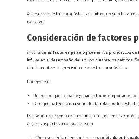
Al mejorar nuestros pronósticos de fútbol, no solo buscamos 
colectivo.
Consideración de factores p
Al considerar
factores psicológicos
en los pronósticos de f
influye en el desempeño del equipo durante los partidos. 
directamente en la precisión de nuestros pronósticos.
Por ejemplo:
Un equipo que acaba de ganar un torneo importante podr
Otro que ha tenido una serie de derrotas podría estar b
Es esencial que como comunidad interesada en los pronóstic
Algunos aspectos a considerar son:
¿Cómo se siente el equipo tras un
cambio de entrenad