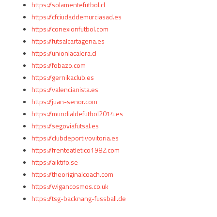
https://solamentefutbol.cl
https://cfciudaddemurciasad.es
https://conexionfutbol.com
https://futsalcartagena.es
https://unionlacalera.cl
https://fobazo.com
https://gernikaclub.es
https://valencianista.es
https://juan-senor.com
https://mundialdefutbol2014.es
https://segoviafutsal.es
https://clubdeportivovitoria.es
https://frenteatletico1982.com
https://aiktifo.se
https://theoriginalcoach.com
https://wigancosmos.co.uk
https://tsg-backnang-fussball.de