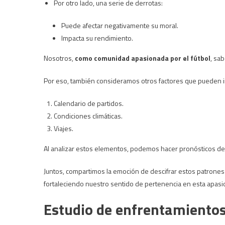
Por otro lado, una serie de derrotas:
Puede afectar negativamente su moral.
Impacta su rendimiento.
Nosotros,
como comunidad apasionada por el fútbol
, sa
Por eso, también consideramos otros factores que pueden in
Calendario de partidos.
Condiciones climáticas.
Viajes.
Al analizar estos elementos, podemos hacer pronósticos de 
Juntos, compartimos la emoción de descifrar estos patrones 
fortaleciendo nuestro sentido de pertenencia en esta apasi
Estudio de enfrentamientos