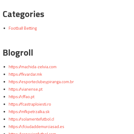
Categories
Football Betting
Blogroll
https://machida-zelvia.com
https://fkvardar.mk
https://esporteclubeypiranga.com.br
https://vianense.pt
https://cffao.pt
https://fcastraploiesti.ro
https://mfkpetrzalka.sk
https://solamentefutbol.cl
https://cfciudaddemurciasad.es
https://conexionfutbol.com