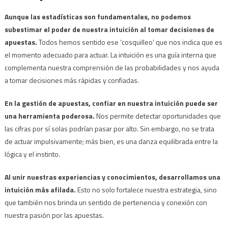
Aunque las estadísticas son fundamentales, no podemos
subestimar el poder de nuestra intuición al tomar decisiones de
apuestas.
Todos hemos sentido ese ‘cosquilleo’ que nos indica que es
el momento adecuado para actuar. La intuición es una guía interna que
complementa nuestra comprensión de las probabilidades y nos ayuda
a tomar decisiones más rápidas y confiadas.
En la gestión de apuestas, confiar en nuestra intuición puede ser
una herramienta poderosa.
Nos permite detectar oportunidades que
las cifras por sí solas podrían pasar por alto. Sin embargo, no se trata
de actuar impulsivamente; más bien, es una danza equilibrada entre la
lógica y el instinto.
Al unir nuestras experiencias y conocimientos, desarrollamos una
intuición más afilada.
Esto no solo fortalece nuestra estrategia, sino
que también nos brinda un sentido de pertenencia y conexión con
nuestra pasión por las apuestas.