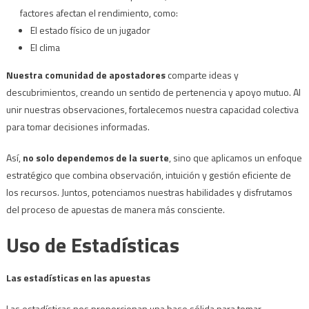
factores afectan el rendimiento, como:
El estado físico de un jugador
El clima
Nuestra comunidad de apostadores
comparte ideas y
descubrimientos, creando un sentido de pertenencia y apoyo mutuo. Al
unir nuestras observaciones, fortalecemos nuestra capacidad colectiva
para tomar decisiones informadas.
Así,
no solo dependemos de la suerte
, sino que aplicamos un enfoque
estratégico que combina observación, intuición y gestión eficiente de
los recursos. Juntos, potenciamos nuestras habilidades y disfrutamos
del proceso de apuestas de manera más consciente.
Uso de Estadísticas
Las estadísticas en las apuestas
Las estadísticas nos proporcionan una base sólida para tomar