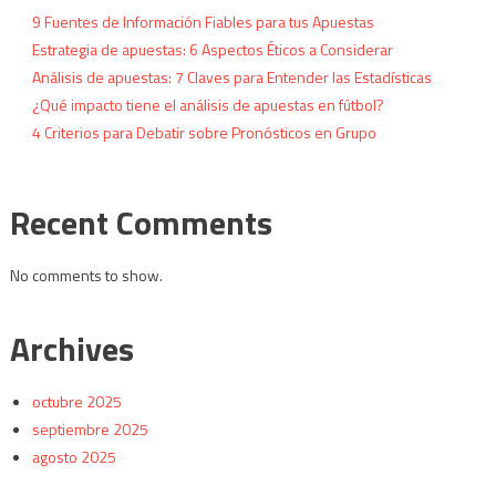
9 Fuentes de Información Fiables para tus Apuestas
Estrategia de apuestas: 6 Aspectos Éticos a Considerar
Análisis de apuestas: 7 Claves para Entender las Estadísticas
¿Qué impacto tiene el análisis de apuestas en fútbol?
4 Criterios para Debatir sobre Pronósticos en Grupo
Recent Comments
No comments to show.
Archives
octubre 2025
septiembre 2025
agosto 2025