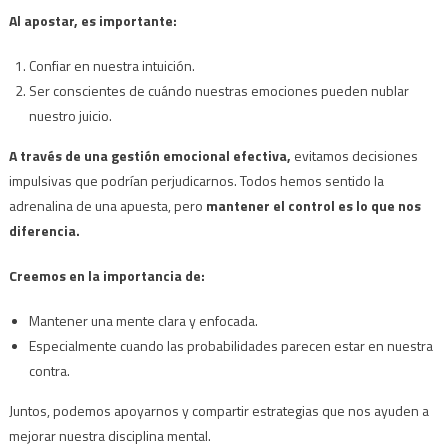
Al apostar, es importante:
Confiar en nuestra intuición.
Ser conscientes de cuándo nuestras emociones pueden nublar
nuestro juicio.
A través de una gestión emocional efectiva,
evitamos decisiones
impulsivas que podrían perjudicarnos. Todos hemos sentido la
adrenalina de una apuesta, pero
mantener el control es lo que nos
diferencia.
Creemos en la importancia de:
Mantener una mente clara y enfocada.
Especialmente cuando las probabilidades parecen estar en nuestra
contra.
Juntos, podemos apoyarnos y compartir estrategias que nos ayuden a
mejorar nuestra disciplina mental.