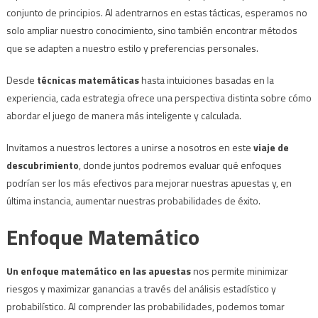
conjunto de principios. Al adentrarnos en estas tácticas, esperamos no
solo ampliar nuestro conocimiento, sino también encontrar métodos
que se adapten a nuestro estilo y preferencias personales.
Desde
técnicas matemáticas
hasta intuiciones basadas en la
experiencia, cada estrategia ofrece una perspectiva distinta sobre cómo
abordar el juego de manera más inteligente y calculada.
Invitamos a nuestros lectores a unirse a nosotros en este
viaje de
descubrimiento
, donde juntos podremos evaluar qué enfoques
podrían ser los más efectivos para mejorar nuestras apuestas y, en
última instancia, aumentar nuestras probabilidades de éxito.
Enfoque Matemático
Un enfoque matemático en las apuestas
nos permite minimizar
riesgos y maximizar ganancias a través del análisis estadístico y
probabilístico. Al comprender las probabilidades, podemos tomar