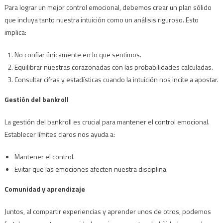
Para lograr un mejor control emocional, debemos crear un plan sólido
que incluya tanto nuestra intuición como un análisis riguroso. Esto
implica:
No confiar únicamente en lo que sentimos.
Equilibrar nuestras corazonadas con las probabilidades calculadas.
Consultar cifras y estadísticas cuando la intuición nos incite a apostar.
Gestión del bankroll
La gestión del bankroll es crucial para mantener el control emocional.
Establecer límites claros nos ayuda a:
Mantener el control.
Evitar que las emociones afecten nuestra disciplina.
Comunidad y aprendizaje
Juntos, al compartir experiencias y aprender unos de otros, podemos